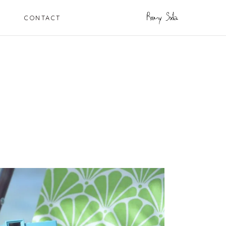
CONTACT