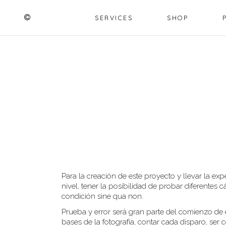
SERVICES
SHOP
Para la creación de este proyecto y llevar la exp
nivel, tener la posibilidad de probar diferentes c
condición sine qua non.
Prueba y error será gran parte del comienzo de e
bases de la fotografía, contar cada disparo, ser 